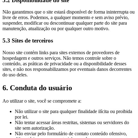
5.2 Disponibilidade do site
Não garantimos que o site estará disponível de forma ininterrupta ou
livre de erros. Podemos, a qualquer momento e sem aviso prévio,
suspender, modificar ou descontinuar qualquer parte do site para
manutenção, atualização ou por qualquer outro motivo.
5.3 Sites de terceiros
Nosso site contém links para sites externos de provedores de
hospedagem e outros serviços. Não temos controle sobre o
conteúdo, as práticas de privacidade ou a disponibilidade desses
sites, e não nos responsabilizamos por eventuais danos decorrentes
do uso deles.
6. Conduta do usuário
Ao utilizar o site, você se compromete a:
Não utilizar o site para qualquer finalidade ilícita ou proibida
por lei.
Não tentar acessar áreas restritas, sistemas ou servidores do
site sem autorização.
Não enviar pelo formulário de contato conteúdo ofensivo,