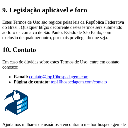
9. Legislação aplicável e foro
Estes Termos de Uso são regidos pelas leis da República Federativa
do Brasil. Qualquer litígio decorrente destes termos será submetido
ao foro da comarca de São Paulo, Estado de São Paulo, com
exclusão de qualquer outro, por mais privilegiado que seja.
10. Contato
Em caso de dúvidas sobre estes Termos de Uso, entre em contato
conosco:
E-mail:
contato@top10hospedagem.com
Página de contato:
top10hospedagem.com/contato
Ajudamos milhares de usuários a encontrar a melhor hospedagem de