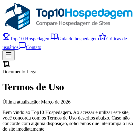
Top 10 Hospedagem
Guia de hospedagem
Críticas de
usuários
Contato
Documento Legal
Termos de Uso
Última atualização: Março de 2026
Bem-vindo ao Top10 Hospedagem. Ao acessar e utilizar este site,
você concorda com os Termos de Uso descritos abaixo. Caso não
concorde com alguma disposição, solicitamos que interrompa o uso
do site imediatamente.