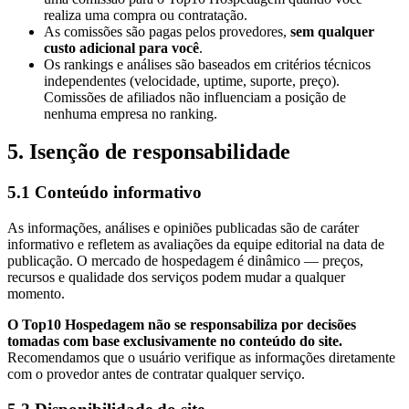
realiza uma compra ou contratação.
As comissões são pagas pelos provedores,
sem qualquer
custo adicional para você
.
Os rankings e análises são baseados em critérios técnicos
independentes (velocidade, uptime, suporte, preço).
Comissões de afiliados não influenciam a posição de
nenhuma empresa no ranking.
5. Isenção de responsabilidade
5.1 Conteúdo informativo
As informações, análises e opiniões publicadas são de caráter
informativo e refletem as avaliações da equipe editorial na data de
publicação. O mercado de hospedagem é dinâmico — preços,
recursos e qualidade dos serviços podem mudar a qualquer
momento.
O Top10 Hospedagem não se responsabiliza por decisões
tomadas com base exclusivamente no conteúdo do site.
Recomendamos que o usuário verifique as informações diretamente
com o provedor antes de contratar qualquer serviço.