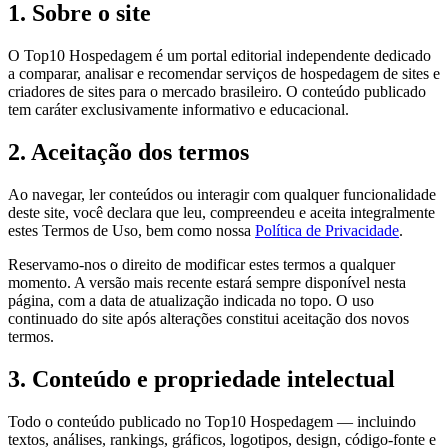
1. Sobre o site
O Top10 Hospedagem é um portal editorial independente dedicado
a comparar, analisar e recomendar serviços de hospedagem de sites e
criadores de sites para o mercado brasileiro. O conteúdo publicado
tem caráter exclusivamente informativo e educacional.
2. Aceitação dos termos
Ao navegar, ler conteúdos ou interagir com qualquer funcionalidade
deste site, você declara que leu, compreendeu e aceita integralmente
estes Termos de Uso, bem como nossa
Política de Privacidade
.
Reservamo-nos o direito de modificar estes termos a qualquer
momento. A versão mais recente estará sempre disponível nesta
página, com a data de atualização indicada no topo. O uso
continuado do site após alterações constitui aceitação dos novos
termos.
3. Conteúdo e propriedade intelectual
Todo o conteúdo publicado no Top10 Hospedagem — incluindo
textos, análises, rankings, gráficos, logotipos, design, código-fonte e