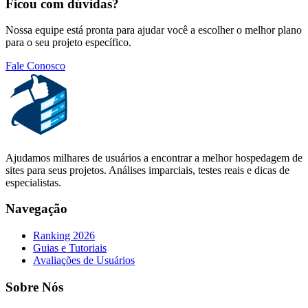
Ficou com dúvidas?
Nossa equipe está pronta para ajudar você a escolher o melhor plano
para o seu projeto específico.
Fale Conosco
Ajudamos milhares de usuários a encontrar a melhor hospedagem de
sites para seus projetos. Análises imparciais, testes reais e dicas de
especialistas.
Navegação
Ranking 2026
Guias e Tutoriais
Avaliações de Usuários
Sobre Nós