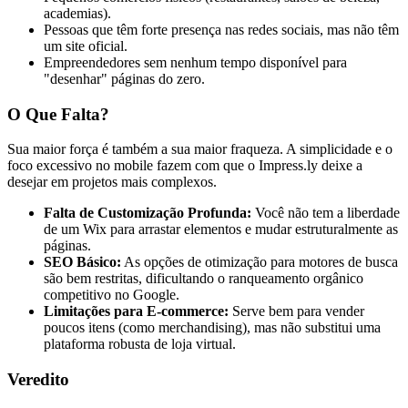
academias).
Pessoas que têm forte presença nas redes sociais, mas não têm
um site oficial.
Empreendedores sem nenhum tempo disponível para
"desenhar" páginas do zero.
O Que Falta?
Sua maior força é também a sua maior fraqueza. A simplicidade e o
foco excessivo no mobile fazem com que o Impress.ly deixe a
desejar em projetos mais complexos.
Falta de Customização Profunda:
Você não tem a liberdade
de um Wix para arrastar elementos e mudar estruturalmente as
páginas.
SEO Básico:
As opções de otimização para motores de busca
são bem restritas, dificultando o ranqueamento orgânico
competitivo no Google.
Limitações para E-commerce:
Serve bem para vender
poucos itens (como merchandising), mas não substitui uma
plataforma robusta de loja virtual.
Veredito