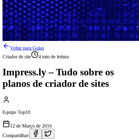
Voltar para Guias
Criador de site
4 min de leitura
Impress.ly – Tudo sobre os
planos de criador de sites
Equipe Top10
12 de Março de 2016
Compartilhar: