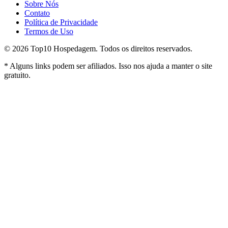
Sobre Nós
Contato
Política de Privacidade
Termos de Uso
©
2026
Top10 Hospedagem. Todos os direitos reservados.
* Alguns links podem ser afiliados. Isso nos ajuda a manter o site
gratuito.