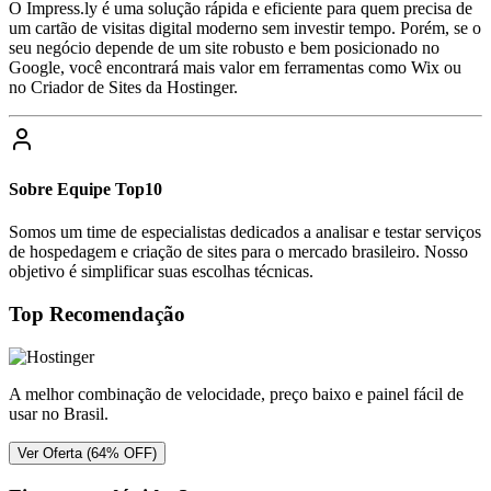
O Impress.ly é uma solução rápida e eficiente para quem precisa de
um cartão de visitas digital moderno sem investir tempo. Porém, se o
seu negócio depende de um site robusto e bem posicionado no
Google, você encontrará mais valor em ferramentas como Wix ou
no Criador de Sites da Hostinger.
Sobre
Equipe Top10
Somos um time de especialistas dedicados a analisar e testar serviços
de hospedagem e criação de sites para o mercado brasileiro. Nosso
objetivo é simplificar suas escolhas técnicas.
Top Recomendação
A melhor combinação de velocidade, preço baixo e painel fácil de
usar no Brasil.
Ver Oferta (64% OFF)